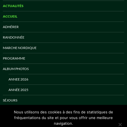
ACTUALITÉS
ACCUEIL
ADHÉRER
RANDONNÉE
MARCHE NORDIQUE
PROGRAMME
ALBUM PHOTOS
ANNEE 2026
ANNÉE 2025
SÉJOURS
CONTACT
Nous utilisons des cookies à des fins de statistiques de
fréquentations du site et pour vous offrir une meilleure
navigation.