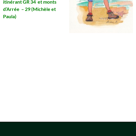
itinérant GR 34 et monts
d’Arrée – 29 (Michèle et
Paula)