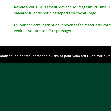
Rendez-vous le samedi
devant le magasin cuisine
Salvator Allendé pour les départs en covoiturage.
Le jour de votre inscription, prévenez l’animateur de votr
venir en voiture soit être passager.
statistiques de fréquentations du site et pour vous offrir une meilleure