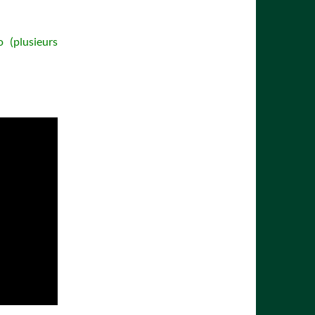
 (plusieurs