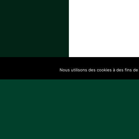
Nous utilisons des cookies à des fins de 