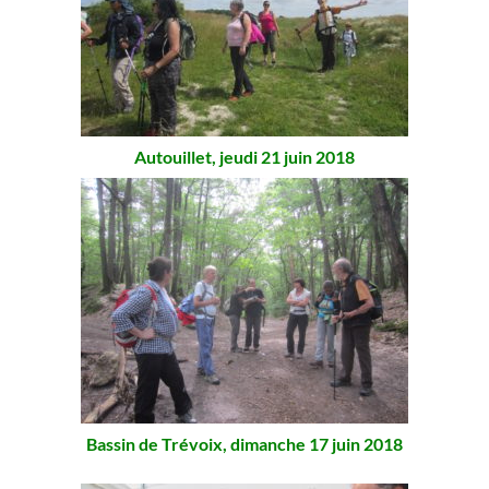
Autouillet, jeudi 21 juin 2018
Bassin de Trévoix, dimanche 17 juin 2018