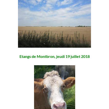
Etangs de Montbron, jeudi 19 juillet 2018