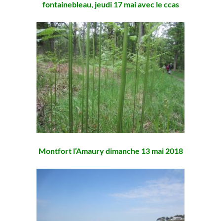
fontainebleau, jeudi 17 mai avec le ccas
Montfort l’Amaury dimanche 13 mai 2018