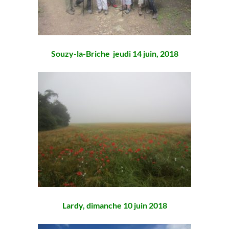
Souzy-la-Briche
jeudi 14 juin, 2018
Lardy, dimanche 10 juin 2018