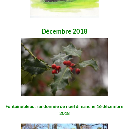
Décembre 2018
Fontainebleau, randonnée de noël dimanche 16 décembre
2018