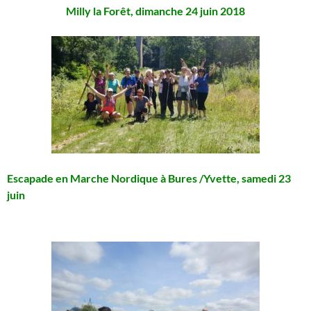
Milly la Forêt, dimanche 24 juin 2018
Escapade en Marche Nordique à Bures /Yvette, samedi 23
juin