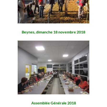
Beynes, dimanche 18 novembre 2018
Assemblée Générale 2018