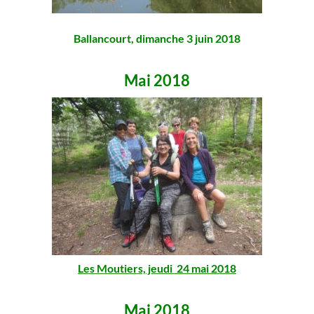
Ballancourt, dimanche 3 juin 2018
Mai 2018
Les Moutiers, jeudi
24 mai 2018
Mai 2018