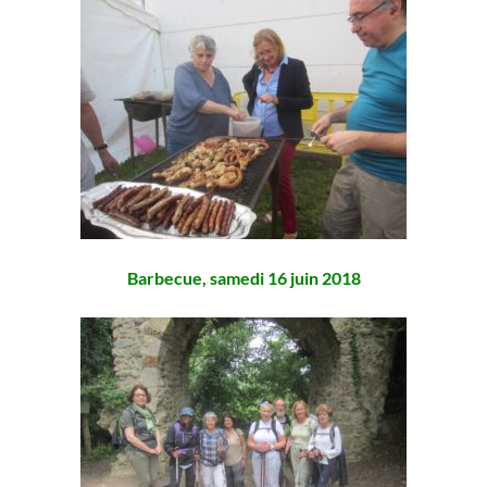
Barbecue, samedi 16 juin 2018