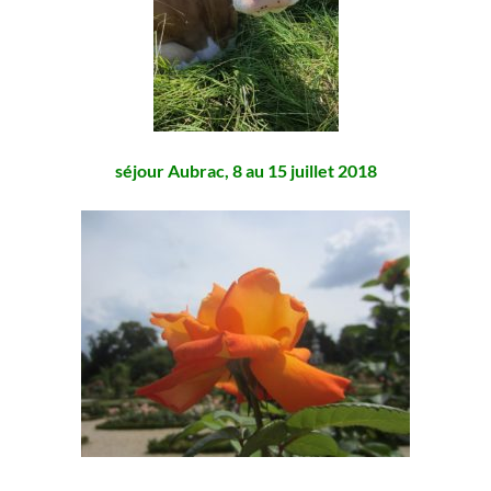
séjour Aubrac, 8 au 15 juillet 2018