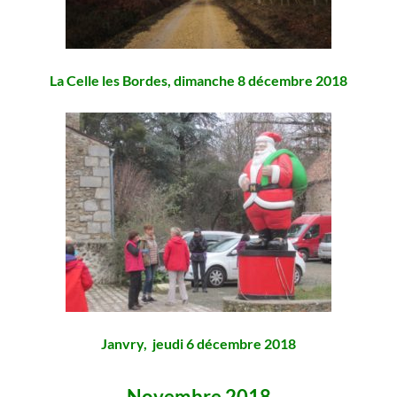
La Celle les Bordes, dimanche 8 décembre 2018
Janvry, jeudi 6 décembre 2018
Novembre 2018