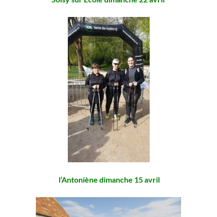
l’Antoniène dimanche 15 avril