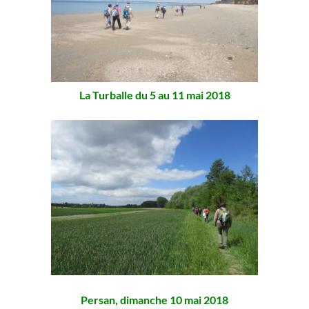
La Turballe du 5 au 11 mai 2018
Persan, dimanche 10 mai 2018