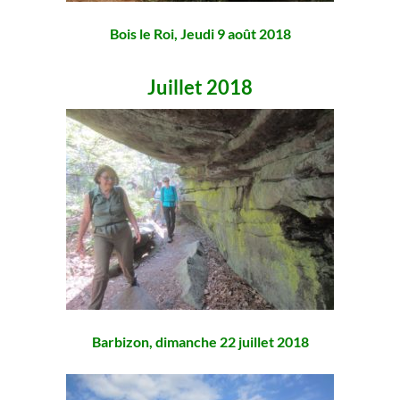
Bois le Roi, Jeudi 9 août 2018
Juillet 2018
Barbizon, dimanche 22 juillet 2018