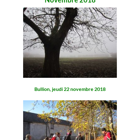
Bullion, jeudi 22 novembre 2018