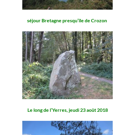
séjour Bretagne presqu’île de Crozon
Le long de l’Yerres, jeudi 23 août 2018