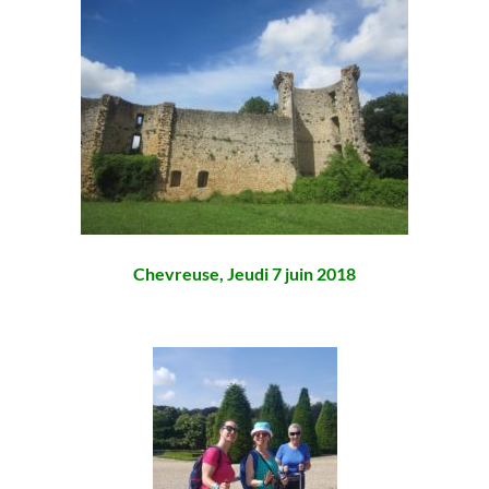
Chevreuse, Jeudi 7 juin 2018