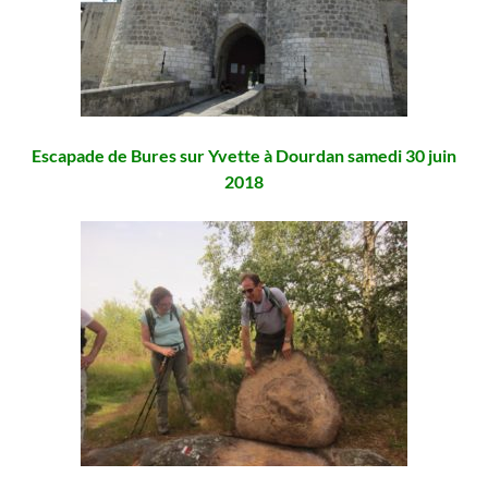
Escapade de Bures sur Yvette à Dourdan samedi 30 juin
2018