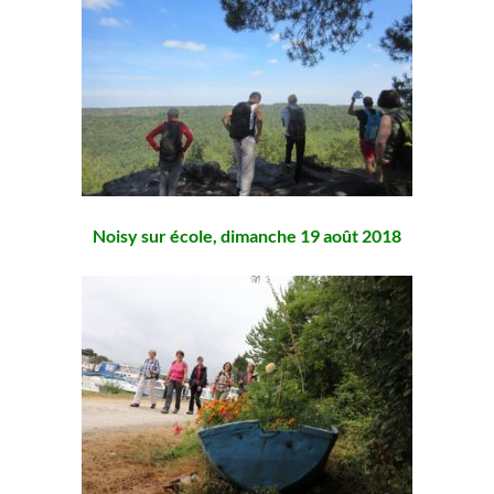
Noisy sur école, dimanche 19 août 2018