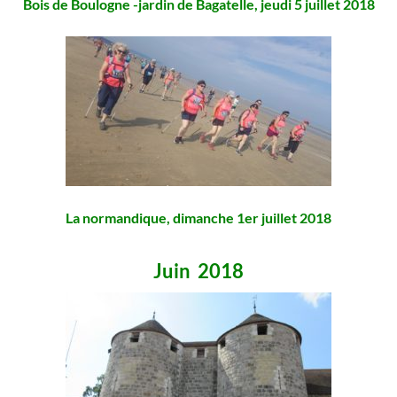
Bois de Boulogne -jardin de Bagatelle, jeudi 5 juillet 2018
La normandique, dimanche 1er juillet 2018
Juin 2018