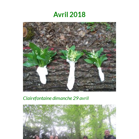
Avril 2018
Clairefontaine dimanche 29 avril