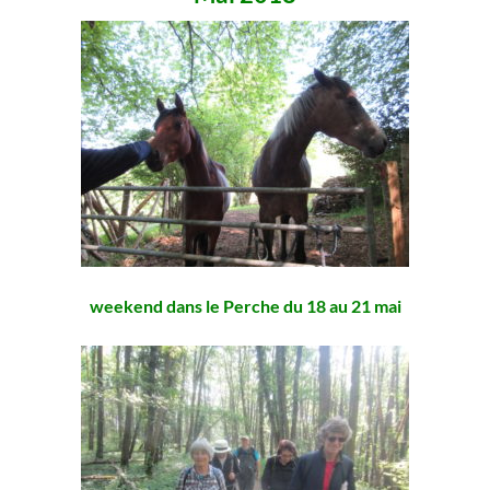
weekend dans le Perche du 18 au 21 mai