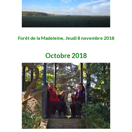
Forêt de la Madeleine, Jeudi 8 novembre 2018
Octobre 2018