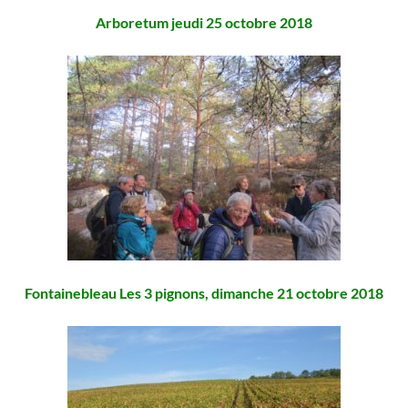
Arboretum jeudi 25 octobre 2018
Fontainebleau Les 3 pignons, dimanche 21 octobre 2018