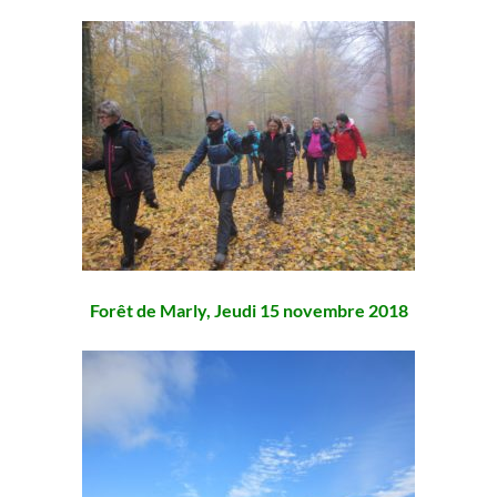
Forêt de Marly, Jeudi 15 novembre 2018