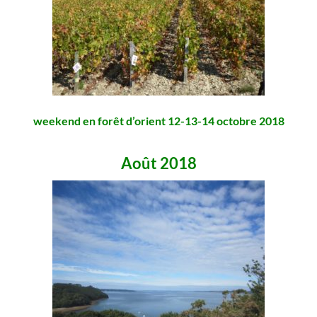
weekend en forêt d’orient 12-13-14 octobre 2018
Août 2018