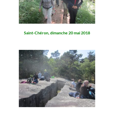
Saint-Chéron, dimanche 20 mai 2018