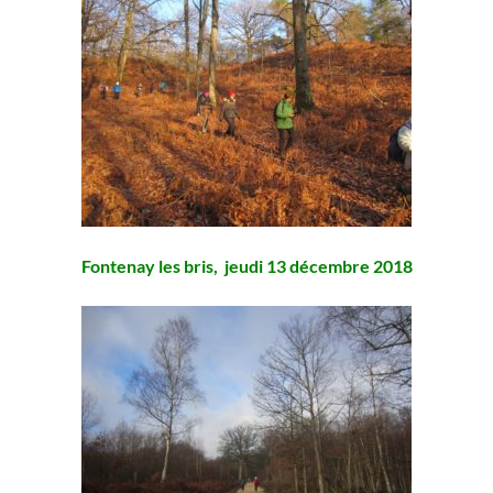
Fontenay les bris, jeudi 13 décembre 2018