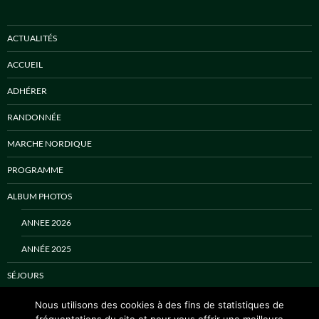
ACTUALITÉS
ACCUEIL
ADHÉRER
RANDONNÉE
MARCHE NORDIQUE
PROGRAMME
ALBUM PHOTOS
ANNEE 2026
ANNÉE 2025
SÉJOURS
CONTACT
Nous utilisons des cookies à des fins de statistiques de